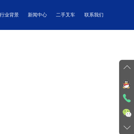
行业背景
新闻中心
二手叉车
联系我们