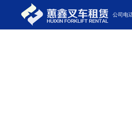
公司电话: